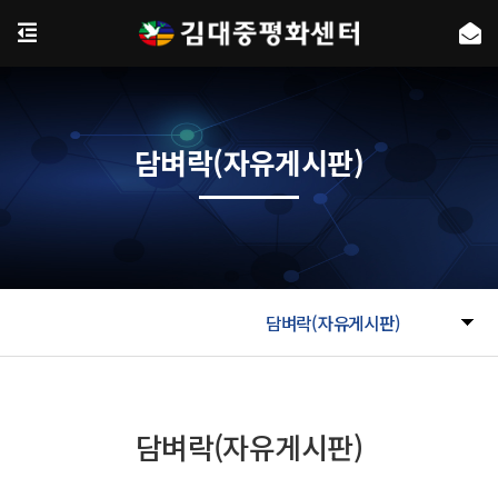
담벼락(자유게시판)
담벼락(자유게시판)
담벼락(자유게시판)