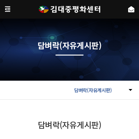
담벼락(자유게시판)
담벼락(자유게시판)
담벼락(자유게시판)