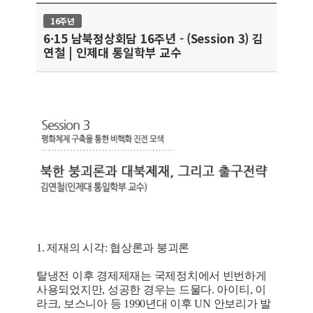
16주년
6·15 남북정상회담 16주년 - (Session 3) 김
연철 | 인제대 통일학부 교수
1. 제재의 시각: 협상론과 붕괴론
탈냉전 이후 경제제재는 국제정치에서 빈번하게
사용되었지만, 성공한 경우는 드물다. 아이티, 이
라크, 보스니아 등 1990년대 이후 UN 안보리가 발