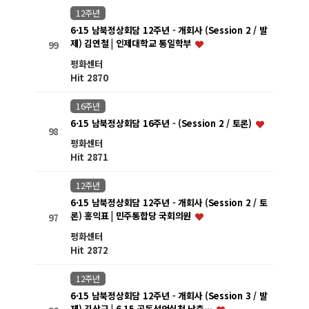
12주년
6·15 남북정상회담 12주년 - 개회사 (Session 2 / 발
제) 김연철 | 인제대학교 통일학부
99
평화센터
Hit 2870
16주년
6·15 남북정상회담 16주년 - (Session 2 / 토론)
98
평화센터
Hit 2871
12주년
6·15 남북정상회담 12주년 - 개회사 (Session 2 / 토
론) 홍익표 | 민주통합당 국회의원
97
평화센터
Hit 2872
12주년
6·15 남북정상회담 12주년 - 개회사 (Session 3 / 발