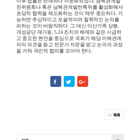
이후 법률은 존재하나 사문화되었다. 남북관계발
전위원회나 혹은 남북관계발전특위를 활성화해서
초당적 협력을 제도화하는 것이 매우 중요하다. 가
능하면 추상적이고 포괄적이며 철학적인 논의를
피하는 것이 바람직하다. 그 대신 이산가족 상봉,
개성공단 재가동, 5.24 조치의 해제와 같은 시급하
고 중요한 현안을 중심으로 국회가 해당 이해관계
자의 의견을 듣고 전문가 자문을 받고 논의의 과정
을 거쳐 국민적 합의를 모아야 한다.
목록