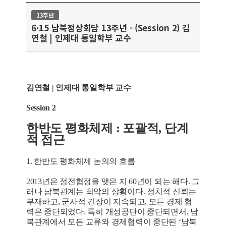
13주년
6·15 남북정상회담 13주년 - (Session 2) 김
연철 | 인제대 통일학부 교수
김연철 | 인제대 통일학부 교수
Session 2
한반도 평화체제 : 포괄적, 단계
적 접근
1. 한반도 평화체제 논의의 흐름
2013년은 정전협정을 맺은 지 60년이 되는 해다. 그
러나 남북관계는 최악의 상황이다. 정치적 신뢰는
부재하고, 군사적 긴장이 지속되고, 모든 경제 협
력은 중단되었다. 특히 개성공단이 중단되면서, 남
북관계에서 모든 교류와 경제협력이 중단된 ‘남북