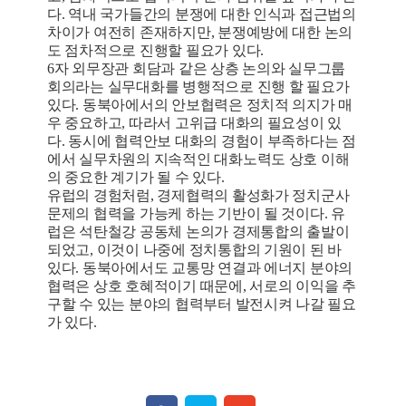
다. 역내 국가들간의 분쟁에 대한 인식과 접근법의
차이가 여전히 존재하지만, 분쟁예방에 대한 논의
도 점차적으로 진행할 필요가 있다.
6자 외무장관 회담과 같은 상층 논의와 실무그룹
회의라는 실무대화를 병행적으로 진행 할 필요가
있다. 동북아에서의 안보협력은 정치적 의지가 매
우 중요하고, 따라서 고위급 대화의 필요성이 있
다. 동시에 협력안보 대화의 경험이 부족하다는 점
에서 실무차원의 지속적인 대화노력도 상호 이해
의 중요한 계기가 될 수 있다.
유럽의 경험처럼, 경제협력의 활성화가 정치군사
문제의 협력을 가능케 하는 기반이 될 것이다. 유
럽은 석탄철강 공동체 논의가 경제통합의 출발이
되었고, 이것이 나중에 정치통합의 기원이 된 바
있다. 동북아에서도 교통망 연결과 에너지 분야의
협력은 상호 호혜적이기 때문에, 서로의 이익을 추
구할 수 있는 분야의 협력부터 발전시켜 나갈 필요
가 있다.