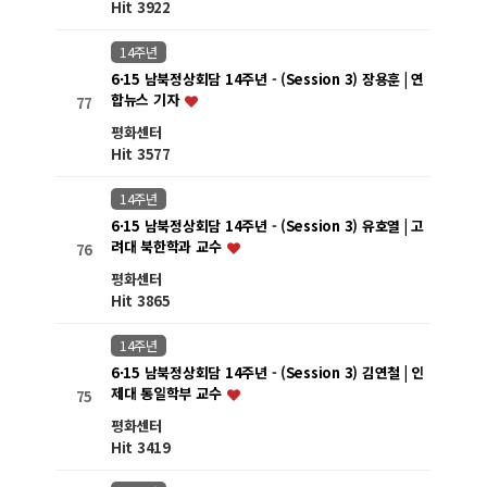
Hit 3922
14주년
6·15 남북정상회담 14주년 - (Session 3) 장용훈 | 연
합뉴스 기자
77
평화센터
Hit 3577
14주년
6·15 남북정상회담 14주년 - (Session 3) 유호열 | 고
려대 북한학과 교수
76
평화센터
Hit 3865
14주년
6·15 남북정상회담 14주년 - (Session 3) 김연철 | 인
제대 통일학부 교수
75
평화센터
Hit 3419