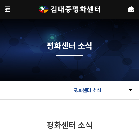
평화센터 소식
평화센터 소식
평화센터 소식