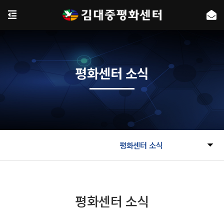
평화센터 소식
평화센터 소식
평화센터 소식