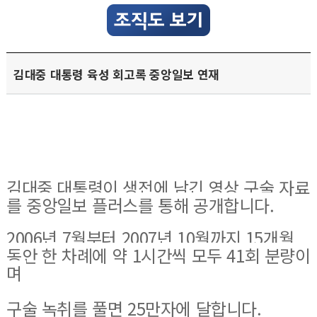
김대중 대통령 육성 회고록 중앙일보 연재
김대중 대통령이 생전에 남긴 영상 구술 자료
를 중앙일보 플러스를 통해 공개합니다.
2006년 7월부터 2007년 10월까지 15개월
동안 한 차례에 약 1시간씩 모두 41회 분량이
며
구술 녹취를 풀면 25만자에 달합니다.