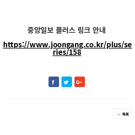
중앙일보 플러스 링크 안내
https://www.joongang.co.kr/plus/se
ries/158
목록