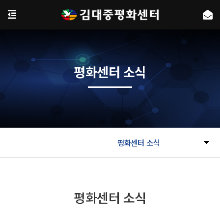
평화센터 소식
평화센터 소식
평화센터 소식