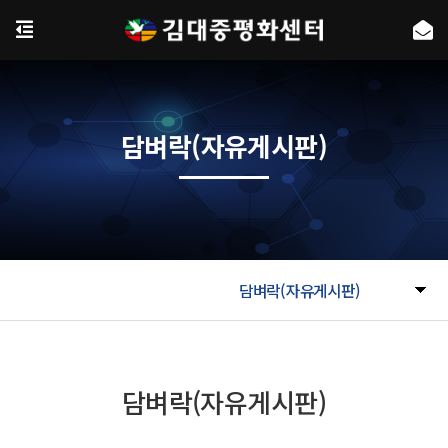
담벼락(자유게시판)
담벼락(자유게시판)
담벼락(자유게시판)