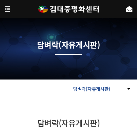
담벼락(자유게시판)
담벼락(자유게시판)
담벼락(자유게시판)