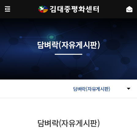
담벼락(자유게시판)
담벼락(자유게시판)
담벼락(자유게시판)