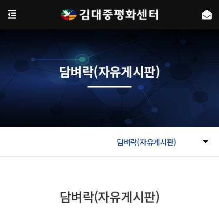
담벼락(자유게시판)
담벼락(자유게시판)
담벼락(자유게시판)