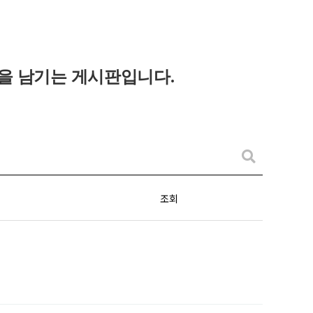
을 남기는 게시판입니다
.
조회