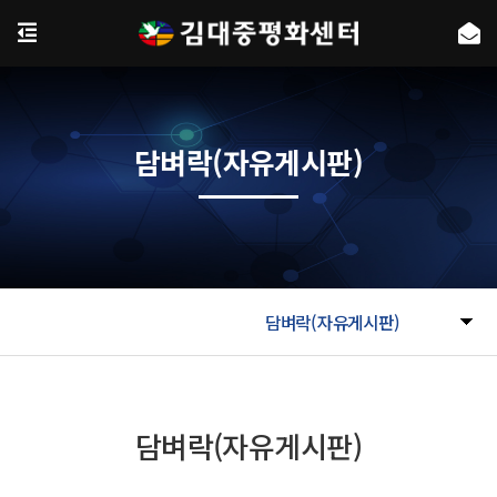
담벼락(자유게시판)
담벼락(자유게시판)
담벼락(자유게시판)