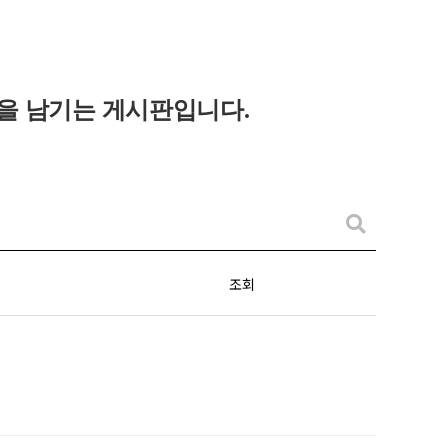
을 남기는 게시판입니다
.
조회