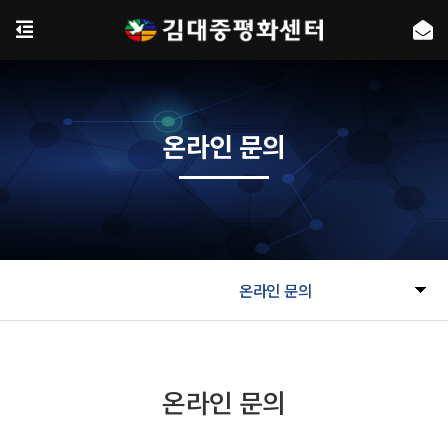
온라인 문의
온라인 문의
온라인 문의