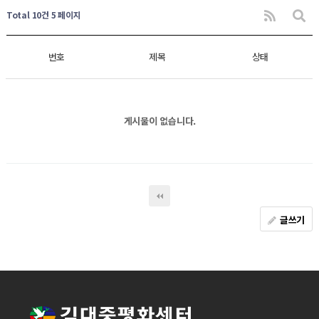
Total 10건
5 페이지
번호
제목
상태
게시물이 없습니다.
글쓰기