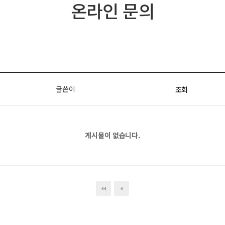
온라인 문의
글쓴이
조회
게시물이 없습니다.