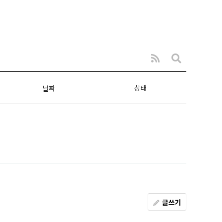
상태
날짜
글쓰기