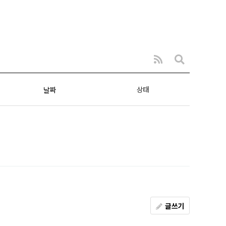
상태
날짜
글쓰기