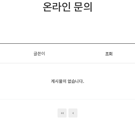
온라인 문의
글쓴이
조회
게시물이 없습니다.