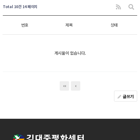
Total 10건
14 페이지
번호
제목
상태
게시물이 없습니다.
글쓰기