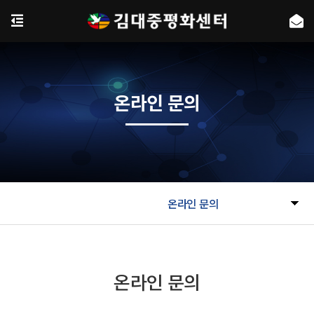
온라인 문의
온라인 문의
온라인 문의