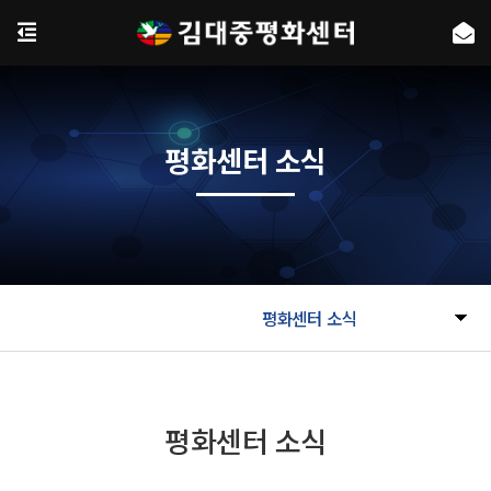
평화센터 소식
평화센터 소식
평화센터 소식