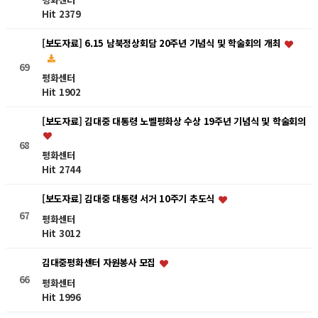
Hit 2379
[보도자료] 6.15 남북정상회담 20주년 기념식 및 학술회의 개최
69
평화센터
Hit 1902
[보도자료] 김대중 대통령 노벨평화상 수상 19주년 기념식 및 학술회의
68
평화센터
Hit 2744
[보도자료] 김대중 대통령 서거 10주기 추도식
67
평화센터
Hit 3012
김대중평화센터 자원봉사 모집
66
평화센터
Hit 1996