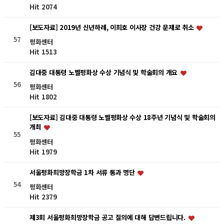
Hit 2074
[보도자료] 2019년 신년하례, 이희호 이사장 건강 문제로 취소
57
평화센터
Hit 1513
김대중 대통령 노벨평화상 수상 기념식 및 학술회의 개요
56
평화센터
Hit 1802
[보도자료] 김대중 대통령 노벨평화상 수상 18주년 기념식 및 학술회의
개최
55
평화센터
Hit 1979
서울평화희망장학금 1차 서류 통과 명단
54
평화센터
Hit 2379
제3회 서울평화희망장학금 공고 질의에 대해 답변드립니다.