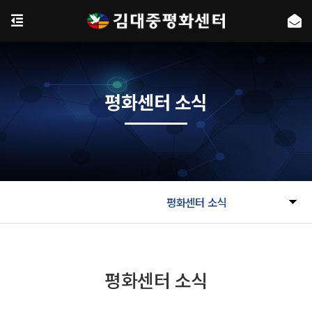
평화센터 소식
평화센터 소식
평화센터 소식