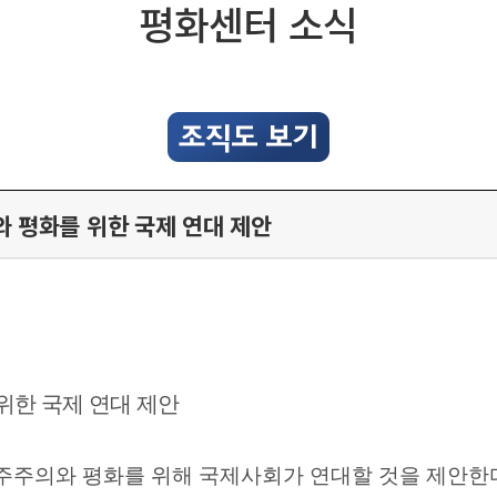
평화센터 소식
와 평화를 위한 국제 연대 제안
위한 국제 연대 제안
주주의와 평화를 위해 국제사회가 연대할 것을 제안한