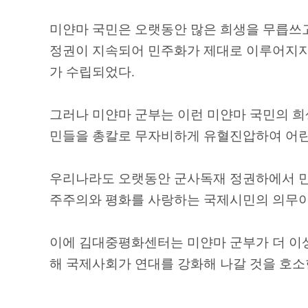
미얀마 국민은 오랫동안 많은 희생을 무릅쓰고
정권이 지속되어 민주화가 제대로 이루어지
가 수립되었다
.
그러나 미얀마 군부는 이런 미얀마 국민의 
민들을 총칼로 무자비하게 유혈진압하여 어
우리나라도 오랫동안 군사독재 정권하에서 민
주주의와 평화를 사랑하는 국제시민의 의무
이에 김대중평화센터는 미얀마 군부가 더 이
해 국제사회가 연대를 강화해 나갈 것을 호