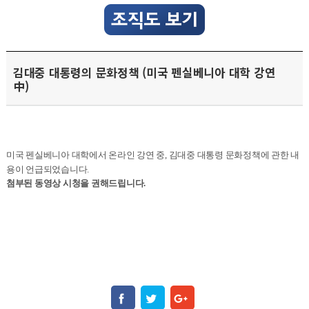
김대중 대통령의 문화정책 (미국 펜실베니아 대학 강연
中)
미국 펜실베니아 대학에서 온라인 강연 중, 김대중 대통령 문화정책에 관한 내
용이 언급되었습니다.
첨부된 동영상 시청을 권해드립니다.