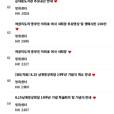
김대중도서관 추모공간 안내
63
평화센터
Hit 2026
여성지도자 영부인 이희호 여사 사회장 추모영상 및 생애사진 100선
62
평화센터
Hit 2045
여성지도자 영부인 이희호 여사 사회장
61
평화센터
Hit 2227
[보도자료] 6.15 남북정상회담 19주년 기념식 취소 안내
60
평화센터
Hit 1980
6.15남북정상회담 19주년 기념 학술회의 및 기념식 안내
59
평화센터
Hit 2307