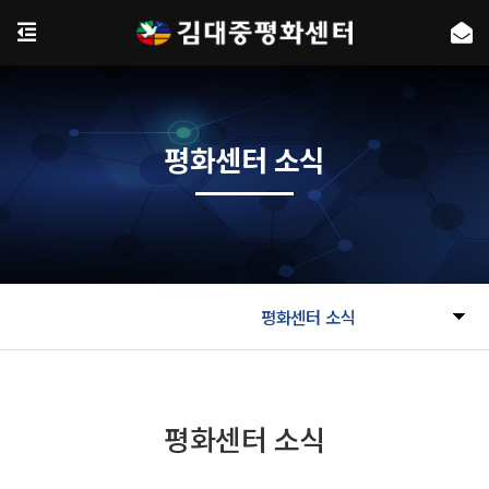
평화센터 소식
평화센터 소식
평화센터 소식