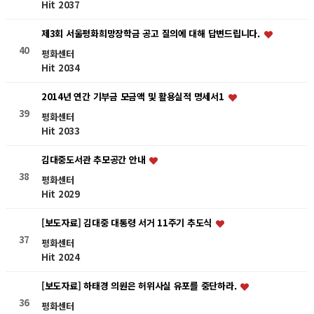
Hit 2037
제3회 서울평화희망장학금 공고 질의에 대해 답변드립니다.
40
평화센터
Hit 2034
2014년 연간 기부금 모금액 및 활용실적 명세서1
39
평화센터
Hit 2033
김대중도서관 추모공간 안내
38
평화센터
Hit 2029
[보도자료] 김대중 대통령 서거 11주기 추도식
37
평화센터
Hit 2024
[보도자료] 하태경 의원은 허위사실 유포를 중단하라.
36
평화센터