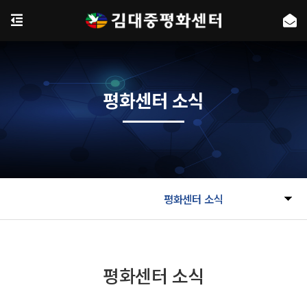
평화센터 소식
평화센터 소식
평화센터 소식