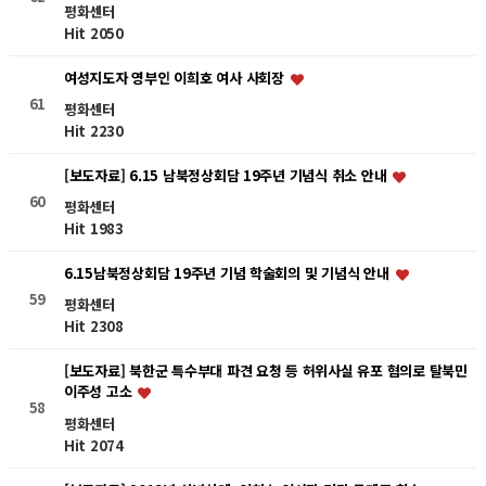
평화센터
Hit 2050
여성지도자 영부인 이희호 여사 사회장
61
평화센터
Hit 2230
[보도자료] 6.15 남북정상회담 19주년 기념식 취소 안내
60
평화센터
Hit 1983
6.15남북정상회담 19주년 기념 학술회의 및 기념식 안내
59
평화센터
Hit 2308
[보도자료] 북한군 특수부대 파견 요청 등 허위사실 유포 혐의로 탈북민
이주성 고소
58
평화센터
Hit 2074