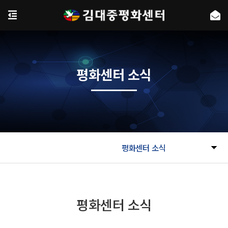
평화센터 소식
평화센터 소식
평화센터 소식