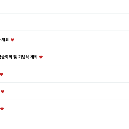
사 개요
 학술회의 및 기념식 개최
”