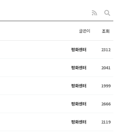
글쓴이
조회
평화센터
2312
평화센터
2041
평화센터
1999
평화센터
2666
평화센터
2119