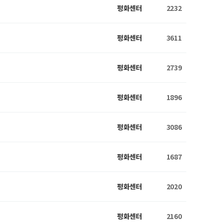
평화센터
2232
평화센터
3611
평화센터
2739
평화센터
1896
평화센터
3086
평화센터
1687
평화센터
2020
평화센터
2160