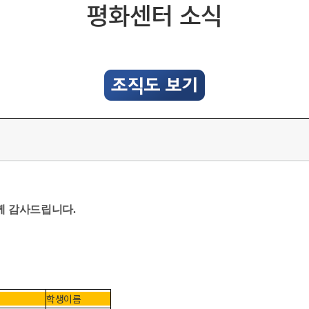
평화센터 소식
께 감사드립니다.
학생이름