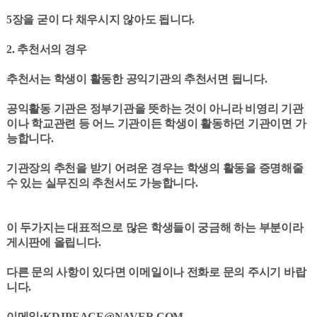
5장을 굳이 다 채우시지 않아도 됩니다.
2. 추천서의 경우
추천서는 학생이 활동한 공익기관의 추천서면 됩니다.
공익활동 기관은 정부기관을 뜻하는 것이 아니라 비영리 기관
이나 학교관련 등 어느 기관이든 학생이 활동하던 기관이면 가
능합니다.
기관장의 추천을 받기 어려운 경우는 학생의 활동을 증명해줄
수 있는 실무진의 추천서도 가능합니다.
이 두가지는 대표적으로 많은 학생들이 궁금해 하는 부분이라
게시판에 올립니다.
다른 문의 사항이 있다면 이메일이나 전화로 문의 주시기 바랍
니다.
이메일:KDJPEACE@NAVER.COM