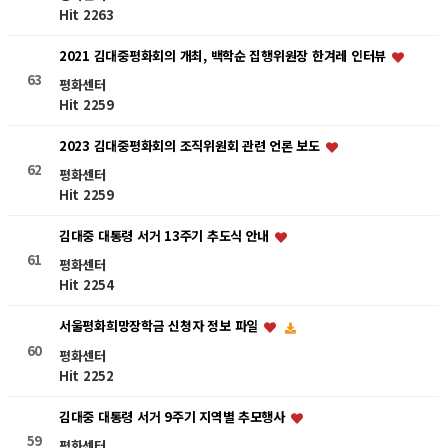
Hit 2263
2021 김대중평화회의 개최, 백학순 집행위원장 한겨레 인터뷰
63
평화센터
Hit 2259
2023 김대중평화회의 조직위원회 관련 언론 보도
62
평화센터
Hit 2259
김대중 대통령 서거 13주기 추도식 안내
61
평화센터
Hit 2254
서울평화희망장학금 신청자 정보 파일
60
평화센터
Hit 2252
김대중 대통령 서거 9주기 지역별 추모행사
59
평화센터