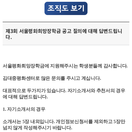
제3회 서울평화희망장학금 공고 질의에 대해 답변드립니
다.
서울평화희망장학금에 지원해주시는 학생분들께 감사합니다.
김대중평화센터로 많은 문의를 주시고 계십니다.
대표적으로 두가지가 있습니다.
자기소개서와 추천서의 경우
에 대해 답변드립니다.
1. 자기소개서의 경우
소개서는 5장 내외입니다. 개인정보신청서를 제외하고 5장만
넘지 않게 작성해주시기 바랍니다.