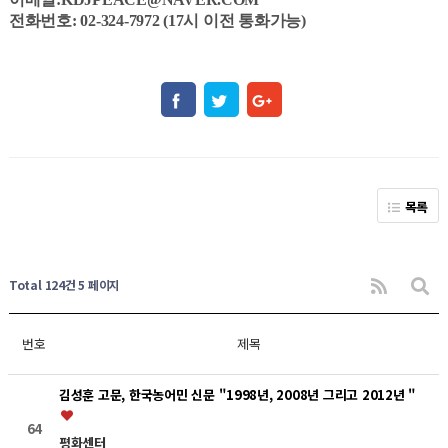
전화번호: 02-324-7972 (17시 이전 통화가능)
목록
Total 124건
5 페이지
번호
제목
김성훈 고문, 한국농어민 신문 "1998년, 2008년 그리고 2012년 "
64
평화센터