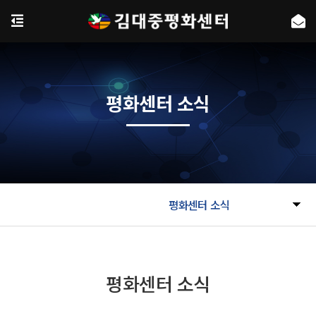
평화센터 소식
평화센터 소식
평화센터 소식