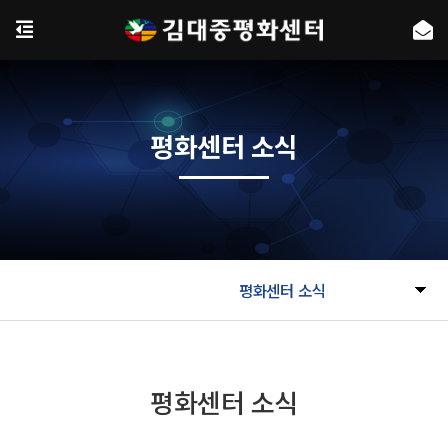
평화센터 소식
평화센터 소식
평화센터 소식