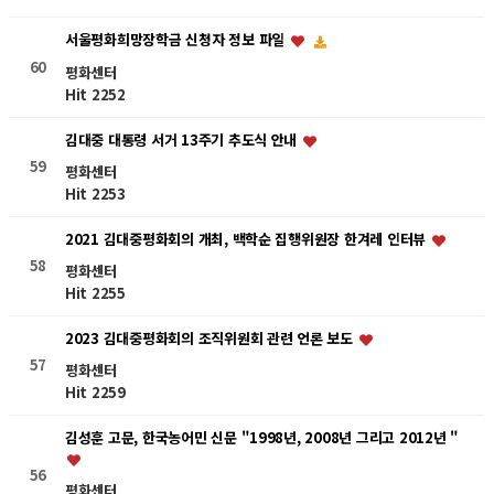
서울평화희망장학금 신청자 정보 파일
60
평화센터
Hit 2252
김대중 대통령 서거 13주기 추도식 안내
59
평화센터
Hit 2253
2021 김대중평화회의 개최, 백학순 집행위원장 한겨레 인터뷰
58
평화센터
Hit 2255
2023 김대중평화회의 조직위원회 관련 언론 보도
57
평화센터
Hit 2259
김성훈 고문, 한국농어민 신문 "1998년, 2008년 그리고 2012년 "
56
평화센터