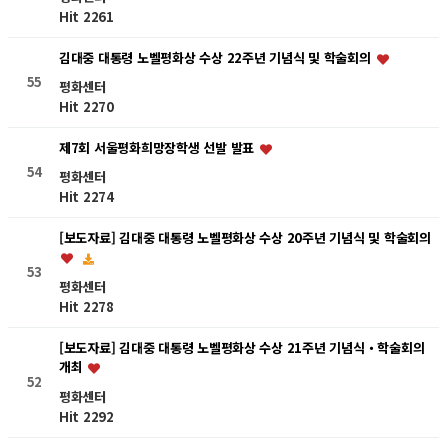
Hit 2261
김대중 대통령 노벨평화상 수상 22주년 기념식 및 학술회의
55
평화센터
Hit 2270
제7회 서울평화희망장학생 선발 발표
54
평화센터
Hit 2274
[보도자료] 김대중 대통령 노벨평화상 수상 20주년 기념식 및 학술회의
53
평화센터
Hit 2278
[보도자료] 김대중 대통령 노벨평화상 수상 21주년 기념식・학술회의
개최
52
평화센터
Hit 2292