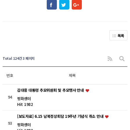
목록
Total 124건
3 페이지
번호
제목
김대중 대통령 추모위원회 및 추모행사 안내
94
평화센터
Hit 1982
[보도자료] 6.15 남북정상회담 19주년 기념식 취소 안내
93
평화센터