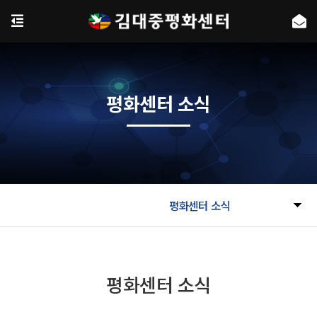
평화센터 소식
평화센터 소식
평화센터 소식