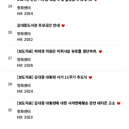
39
평화센터
Hit 2034
김대중도서관 추모공간 안내
38
평화센터
Hit 2032
[보도자료] 하태경 의원은 허위사실 유포를 중단하라.
37
평화센터
Hit 2026
[보도자료] 김대중 대통령 서거 11주기 추도식
36
평화센터
Hit 2024
[보도자료] 김대중 대통령에 대한 사자명예훼손 관련 네티즌 고소
35
평화센터
Hit 2023