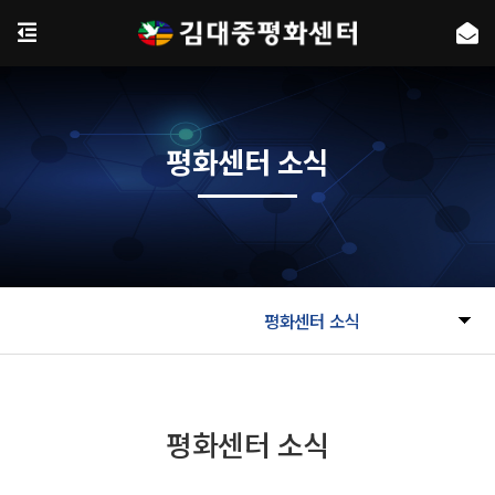
평화센터 소식
평화센터 소식
평화센터 소식