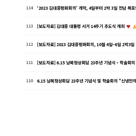
114
‘2023 김대중평화회의’ 개막, 4일부터 2박 3일 전남 목
113
[보도자료] 김대중 대통령 서거 14주기 추도식 개최
112
[보도자료] 2023 김대중평화회의, 10월 4일~6일 2박
111
[보도자료] 6.15 남북정상회담 23주년 기념식・학술회의 
110
6.15 남북정상회담 23주년 기념식 및 학술회의 "신냉전
맨끝