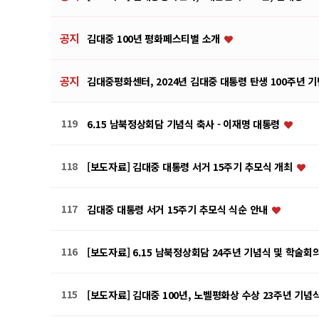
공지
김대중 100년 평화페스티벌 소개
공지
김대중평화센터, 2024년 김대중 대통령 탄생 100주년 
119
6.15 남북정상회담 기념식 축사 - 이재명 대통령
118
[보도자료] 김대중 대통령 서거 15주기 추모식 개최
117
김대중 대통령 서거 15주기 추모식 식순 안내
116
[보도자료] 6.15 남북정상회담 24주년 기념식 및 학술
115
[보도자료] 김대중 100년, 노벨평화상 수상 23주년 