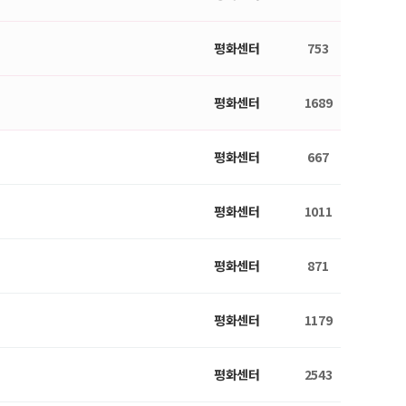
평화센터
753
평화센터
1689
평화센터
667
평화센터
1011
평화센터
871
평화센터
1179
평화센터
2543