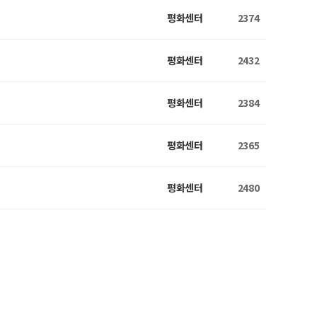
평화센터
2374
평화센터
2432
평화센터
2384
평화센터
2365
평화센터
2480