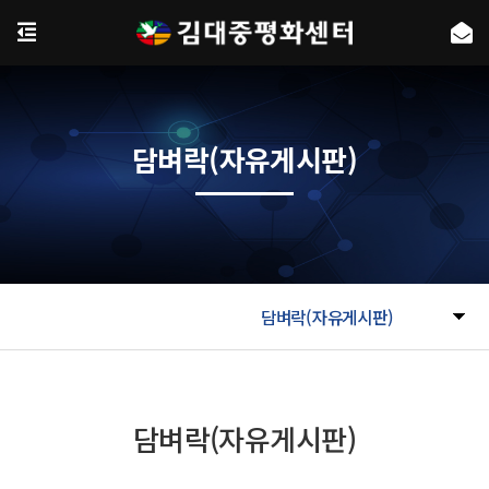
담벼락(자유게시판)
담벼락(자유게시판)
담벼락(자유게시판)