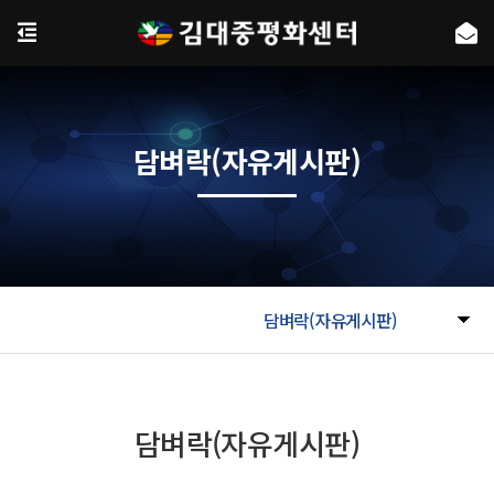
담벼락(자유게시판)
담벼락(자유게시판)
담벼락(자유게시판)