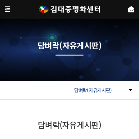
담벼락(자유게시판)
담벼락(자유게시판)
담벼락(자유게시판)