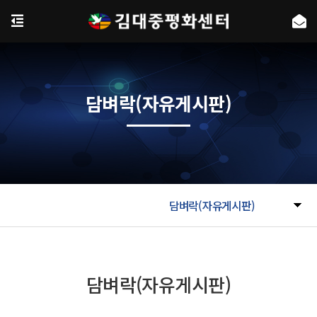
담벼락(자유게시판)
담벼락(자유게시판)
담벼락(자유게시판)