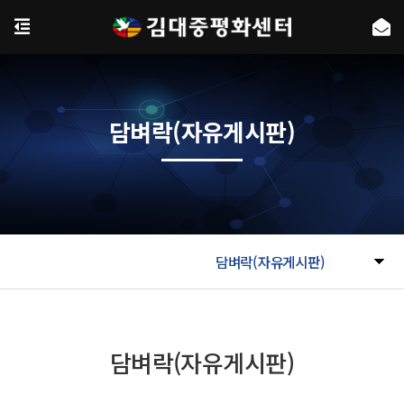
담벼락(자유게시판)
담벼락(자유게시판)
담벼락(자유게시판)