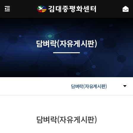
담벼락(자유게시판)
담벼락(자유게시판)
담벼락(자유게시판)