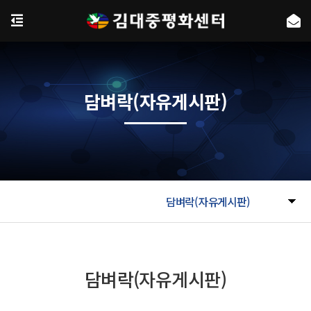
담벼락(자유게시판)
담벼락(자유게시판)
담벼락(자유게시판)