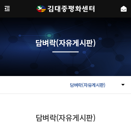
담벼락(자유게시판)
담벼락(자유게시판)
담벼락(자유게시판)