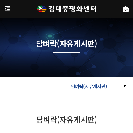
담벼락(자유게시판)
담벼락(자유게시판)
담벼락(자유게시판)