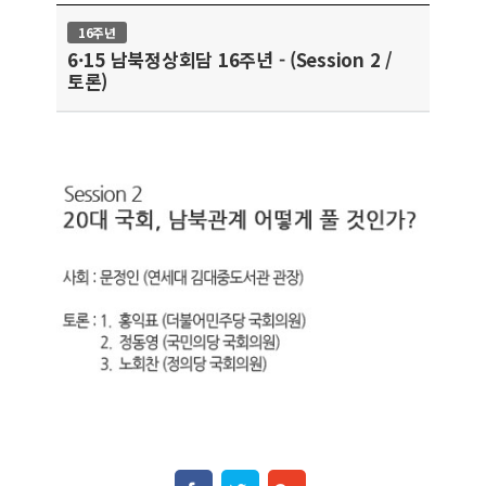
16주년
6·15 남북정상회담 16주년 - (Session 2 /
토론)