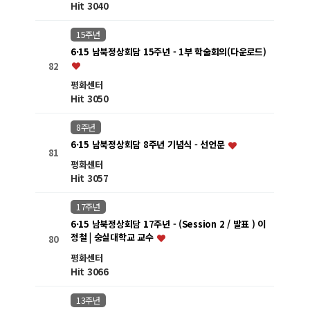
Hit 3040
15주년
6·15 남북정상회담 15주년 - 1부 학술회의(다운로드)
82
평화센터
Hit 3050
8주년
6·15 남북정상회담 8주년 기념식 - 선언문
81
평화센터
Hit 3057
17주년
6·15 남북정상회담 17주년 - (Session 2 / 발표 ) 이
정철 | 숭실대학교 교수
80
평화센터
Hit 3066
13주년