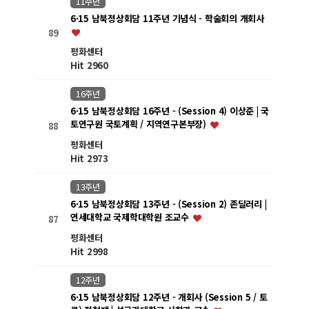
11주년
6·15 남북정상회담 11주년 기념식 - 학술회의 개회사
89
평화센터
Hit 2960
16주년
6·15 남북정상회담 16주년 - (Session 4) 이상준 | 국
토연구원 국토계획 / 지역연구본부장)
88
평화센터
Hit 2973
13주년
6·15 남북정상회담 13주년 - (Session 2) 존딜러리 |
연세대학교 국제학대학원 조교수
87
평화센터
Hit 2998
12주년
6·15 남북정상회담 12주년 - 개회사 (Session 5 / 토