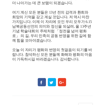
더 나아가는 데 큰 보탬이 되겠습니다.
여기 계신 모든 분들은 13년 전의 감격과 환희와
희망의 기억을 갖고 계실 것입니다. 저 역시 마찬
가지입니다. 이제 이 자리에 모인 우리 모두가 6.15
남북공동선언의 의미와 정신을 되살려, 올 13주년
기념 학술대회의 주제처럼 「정전을 넘어 평화
로」 의 길, 우리 민족의 공동 번영을 위한 길에 함
께 힘을 모아야겠습니다.
오늘 이 자리가 평화와 번영의 첫걸음이 되기를 바
랍니다. 참석하신 모든 분들께 화해와 평화의 마음
이 가득하시길 바라겠습니다. 감사합니다.