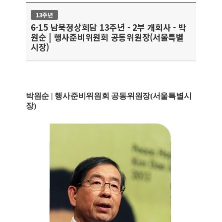
13주년
6·15 남북정상회담 13주년 - 2부 개회사 - 박
원순 | 행사준비위원회 공동위원장(서울특별
시장)
박원순 | 행사준비위원회 공동위원장(서울특별시
장)