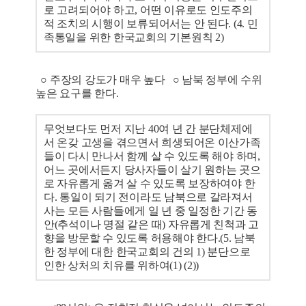
로 고려되어야 하고, 어떤 이유로도 인도주의
적 조치의 시행이 보류되어서는 안 된다. (4. 민
족통일을 위한 한국교회의 기본원칙 2)
○ 주장의 강도가 매우 높다 ○ 남북 정부에 수위
높은 요구를 한다.
무엇보다도 먼저 지난 40여 년 간 분단체제에
서 온갖 고생을 겪으면서 희생되어온 이산가족
들이 다시 만나서 함께 살 수 있도록 해야 하며,
어느 곳에서든지 당사자들이 살기 원하는 곳으
로 자유롭게 옮겨 살 수 있도록 보장하여야 한
다. 통일이 되기 전이라도 남북으로 갈라져서
사는 모든 사람들에게 일 년 중 일정한 기간 동
안(추석이나 명절 같은 때) 자유롭게 친척과 고
향을 방문할 수 있도록 허용해야 한다.(5. 남북
한 정부에 대한 한국교회의 건의 1) 분단으로
인한 상처의 치유를 위하여(1) (2))