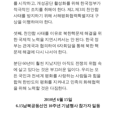
를 시작하고, 개성공단 활성화를 위해 한국정부가
적극적인 조치를 취해야 한다. 제2, 제3의 천안함
사태를 방지하기 위해 서해평화협력특별지대 구
상을 이행하여야 한다.
셋째, 천안함 사태를 이유로 북한핵문제 해결을 위
한 국제적 노력을 지연시켜서는 안 된다. 한국 정
부는 관계국과 협의하여 6자회담을 통해 북한 핵
문제 해결에 다시 나서야 한다.
분단 60년이 훨씬 지났지만 아직도 전쟁의 위협 속
에 살고 있다는 것은 부끄러운 일이다. 우리는 모
든 국민과 전세계 평화를 사랑하는 사람들과 힘을
합쳐 한반도의 평화를 지켜내고 민족의 화해협력
을 위해 노력할 것은 다짐한다.
2010년 6월 15일
6.15남북공동선언 10주년 기념행사 참가자 일동