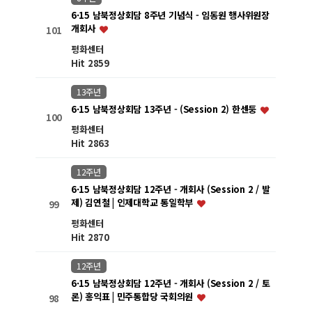
6·15 남북정상회담 8주년 기념식 - 임동원 행사위원장
개회사
101
평화센터
Hit 2859
13주년
6·15 남북정상회담 13주년 - (Session 2) 한센둥
100
평화센터
Hit 2863
12주년
6·15 남북정상회담 12주년 - 개회사 (Session 2 / 발
제) 김연철 | 인제대학교 통일학부
99
평화센터
Hit 2870
12주년
6·15 남북정상회담 12주년 - 개회사 (Session 2 / 토
론) 홍익표 | 민주통합당 국회의원
98